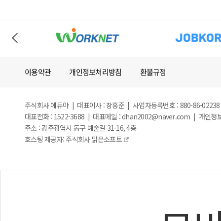
이용약관
개인정보처리방침
환불규정
주식회사 에듀야 | 대표이사 : 장홍준 | 사업자등록번호 : 880-86-02238
대표전화 : 1522-3688 | 대표메일 : dhan2002@naver.com | 개
주소 : 광주광역시 동구 예술길 31-16, 4층
호스팅 제공자: 주식회사 맑은소프트