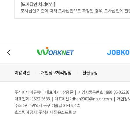
[모사답안 처리방침]
모사답안 기준에 따라 모사답안으로 확정된 경우, 모사답안에 관련
이용약관
개인정보처리방침
환불규정
주식회사 에듀야 | 대표이사 : 장홍준 | 사업자등록번호 : 880-86-02238
대표전화 : 1522-3688 | 대표메일 : dhan2002@naver.com | 개
주소 : 광주광역시 동구 예술길 31-16, 4층
호스팅 제공자: 주식회사 맑은소프트