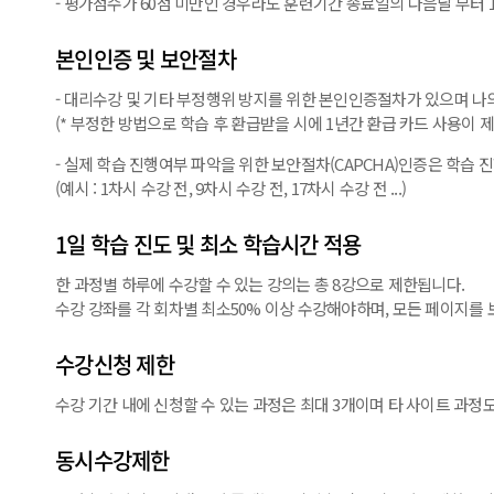
- 평가점수가 60점 미만인 경우라도 훈련기간 종료일의 다음날 부터 
본인인증 및 보안절차
- 대리수강 및 기타 부정행위 방지를 위한 본인인증절차가 있으며 나
(* 부정한 방법으로 학습 후 환급받을 시에 1년간 환급 카드 사용이 제
- 실제 학습 진행여부 파악을 위한 보안절차(CAPCHA)인증은 학습
(예시 : 1차시 수강 전, 9차시 수강 전, 17차시 수강 전 ...)
1일 학습 진도 및 최소 학습시간 적용
한 과정별 하루에 수강할 수 있는 강의는 총 8강으로 제한됩니다.
수강 강좌를 각 회차별 최소50% 이상 수강해야하며, 모든 페이지
수강신청 제한
수강 기간 내에 신청할 수 있는 과정은 최대 3개이며 타 사이트 과정
동시수강제한