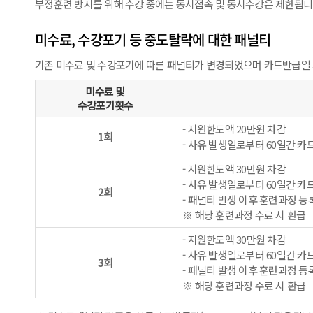
부정훈련 방지를 위해 수강 중에는 동시접속 및 동시수강은 제한됩니
미수료, 수강포기 등 중도탈락에 대한 패널티
기존 미수료 및 수강포기에 따른 패널티가 변경되었으며 카드발급일 기준 
미수료 및
수강포기횟수
- 지원한도액 20만원 차감
1회
- 사유 발생일로부터 60일간 카
- 지원한도액 30만원 차감
- 사유 발생일로부터 60일간 카
2회
- 패널티 발생 이후 훈련과정 등록
※ 해당 훈련과정 수료 시 환급
- 지원한도액 30만원 차감
- 사유 발생일로부터 60일간 카
3회
- 패널티 발생 이후 훈련과정 등록
※ 해당 훈련과정 수료 시 환급