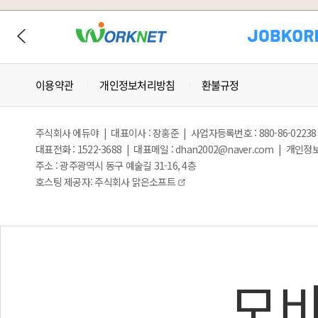
이용약관
개인정보처리방침
환불규정
주식회사 에듀야 | 대표이사 : 장홍준 | 사업자등록번호 : 880-86-02238
대표전화 : 1522-3688 | 대표메일 : dhan2002@naver.com | 개
주소 : 광주광역시 동구 예술길 31-16, 4층
호스팅 제공자: 주식회사 맑은소프트
모바