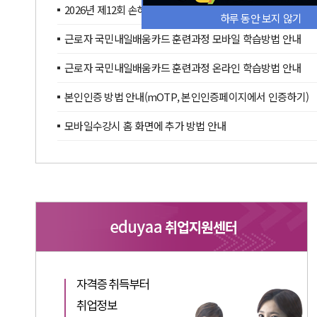
2026년 제12회 손해평가사 자격시험 관련 「농업재해보험·손해
하루 동안 보지 않기
근로자 국민내일배움카드 훈련과정 모바일 학습방법 안내
근로자 국민내일배움카드 훈련과정 온라인 학습방법 안내
본인인증 방법 안내(mOTP, 본인인증페이지에서 인증하기)
모바일수강시 홈 화면에 추가 방법 안내