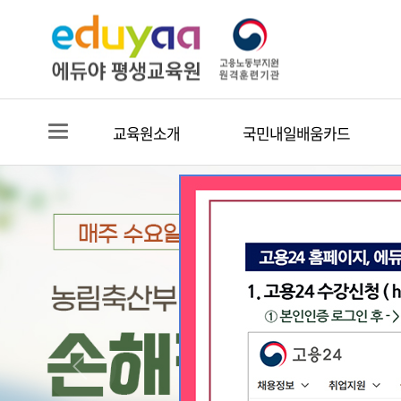
교육원소개
국민내일배움카드