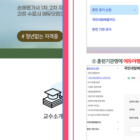
교수소개
자주하는 질문 